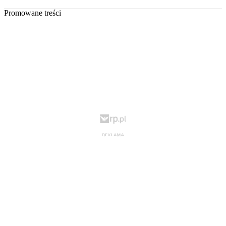
Promowane treści