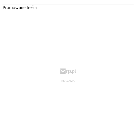
Promowane treści