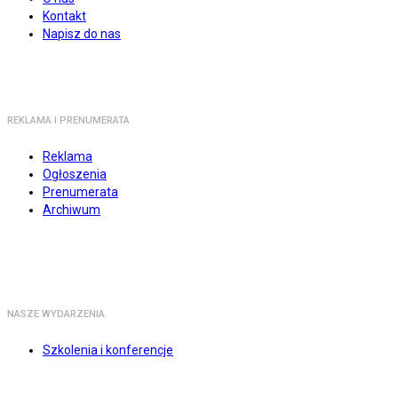
Kontakt
Napisz do nas
REKLAMA I PRENUMERATA
Reklama
Ogłoszenia
Prenumerata
Archiwum
NASZE WYDARZENIA
Szkolenia i konferencje