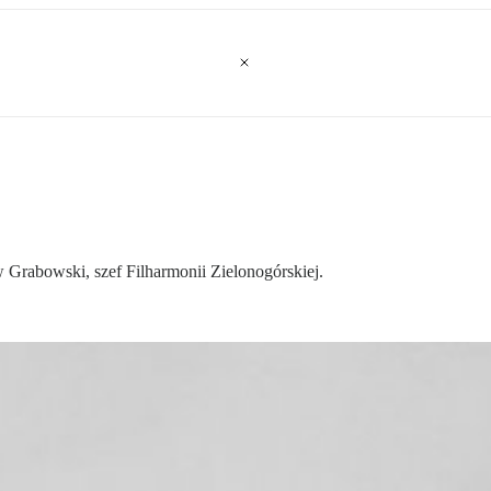
 Grabowski, szef Filharmonii Zielonogórskiej.