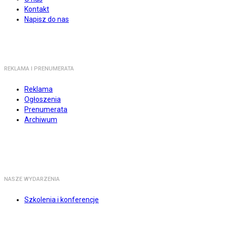
Kontakt
Napisz do nas
REKLAMA I PRENUMERATA
Reklama
Ogłoszenia
Prenumerata
Archiwum
NASZE WYDARZENIA
Szkolenia i konferencje