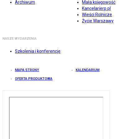
Archiwum
Mała księgowość
Kancelarierp.pl
Wieści Rolnicze
Życie Warszawy
NASZE WYDARZENIA
Szkolenia i konferencje
MAPA STRONY
KALENDARIUM
OFERTA PRODUKTOWA