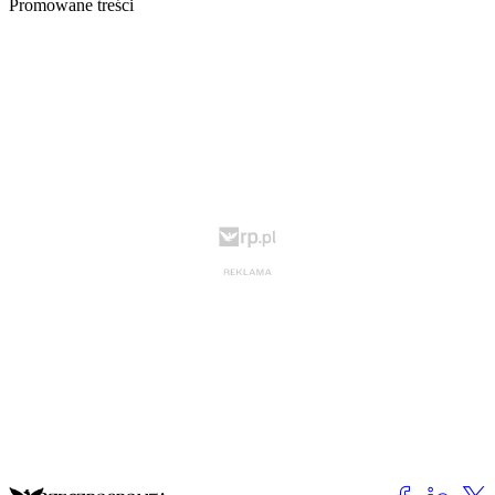
Promowane treści