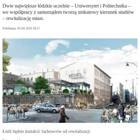
Dwie największe łódzkie uczelnie – Uniwersytet i Politechnika –
we współpracy z samorządem tworzą unikatowy kierunek studiów
– rewitalizację miast.
Publikacja:
05.04.2016 18:17
Łódź będzie kształcić fachowców od rewitalizacji