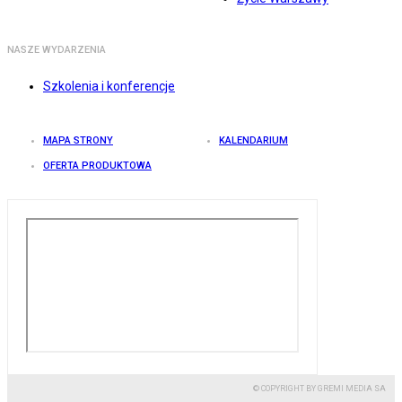
NASZE WYDARZENIA
Szkolenia i konferencje
MAPA STRONY
KALENDARIUM
OFERTA PRODUKTOWA
© COPYRIGHT BY GREMI MEDIA SA