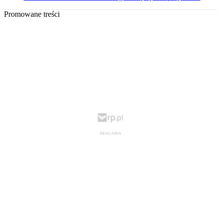
Promowane treści