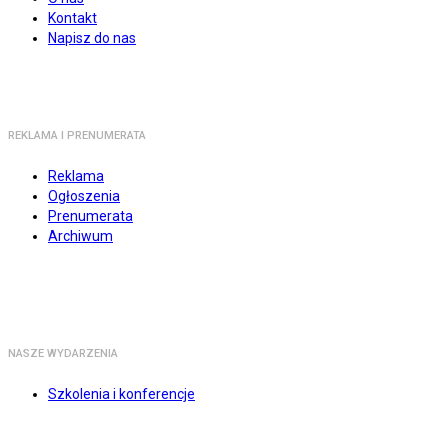
Kontakt
Napisz do nas
REKLAMA I PRENUMERATA
Reklama
Ogłoszenia
Prenumerata
Archiwum
NASZE WYDARZENIA
Szkolenia i konferencje