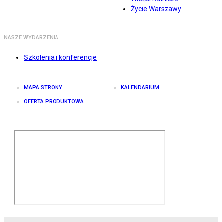
Życie Warszawy
NASZE WYDARZENIA
Szkolenia i konferencje
MAPA STRONY
KALENDARIUM
OFERTA PRODUKTOWA