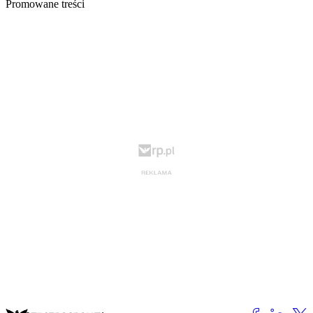
Promowane treści