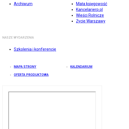
Archiwum
Mała księgowość
Kancelarierp.pl
Wieści Rolnicze
Życie Warszawy
NASZE WYDARZENIA
Szkolenia i konferencje
MAPA STRONY
KALENDARIUM
OFERTA PRODUKTOWA