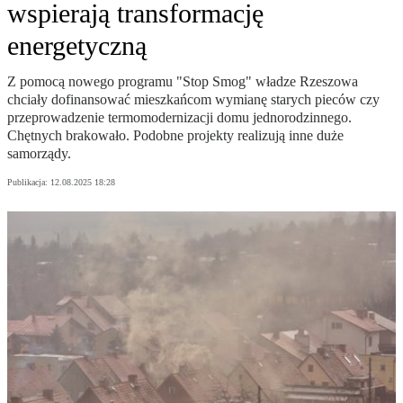
wspierają transformację
energetyczną
Z pomocą nowego programu "Stop Smog" władze Rzeszowa
chciały dofinansować mieszkańcom wymianę starych pieców czy
przeprowadzenie termomodernizacji domu jednorodzinnego.
Chętnych brakowało. Podobne projekty realizują inne duże
samorządy.
Publikacja:
12.08.2025 18:28