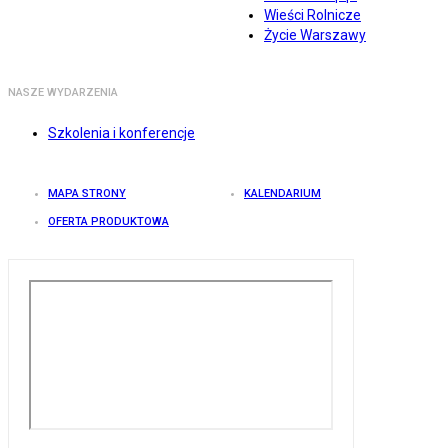
Wieści Rolnicze
Życie Warszawy
NASZE WYDARZENIA
Szkolenia i konferencje
MAPA STRONY
KALENDARIUM
OFERTA PRODUKTOWA