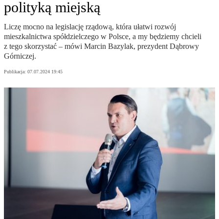
polityką miejską
Liczę mocno na legislację rządową, która ułatwi rozwój
mieszkalnictwa spółdzielczego w Polsce, a my będziemy chcieli
z tego skorzystać – mówi Marcin Bazylak, prezydent Dąbrowy
Górniczej.
Publikacja:
07.07.2024 19:45