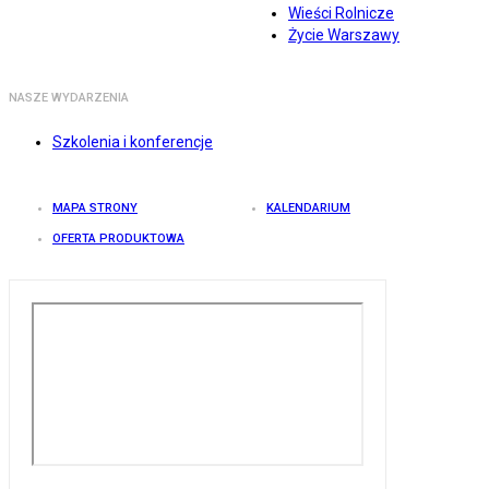
Wieści Rolnicze
Życie Warszawy
NASZE WYDARZENIA
Szkolenia i konferencje
MAPA STRONY
KALENDARIUM
OFERTA PRODUKTOWA