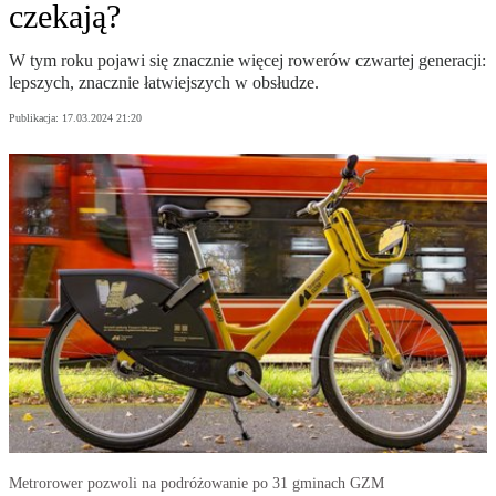
czekają?
W tym roku pojawi się znacznie więcej rowerów czwartej generacji:
lepszych, znacznie łatwiejszych w obsłudze.
Publikacja:
17.03.2024 21:20
Metrorower pozwoli na podróżowanie po 31 gminach GZM