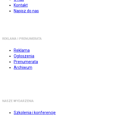
Kontakt
Napisz do nas
REKLAMA I PRENUMERATA
Reklama
Ogłoszenia
Prenumerata
Archiwum
NASZE WYDARZENIA
Szkolenia i konferencje