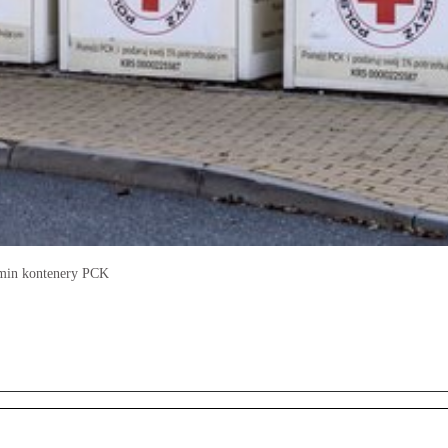
gmin kontenery PCK