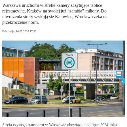
Warszawa uruchomi w strefie kamery sczytujące tablice
rejestracyjne, Kraków na swojej już "zarabia" miliony. Do
utworzenia strefy szykują się Katowice, Wrocław czeka na
przekroczenie norm.
Publikacja:
10.02.2026 17:50
Strefa czystego transportu w Warszawie obowiązuje od lipca 2024 roku