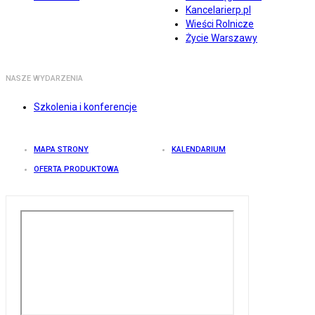
Kancelarierp.pl
Wieści Rolnicze
Życie Warszawy
NASZE WYDARZENIA
Szkolenia i konferencje
MAPA STRONY
KALENDARIUM
OFERTA PRODUKTOWA