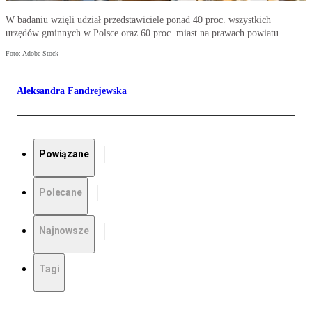
W badaniu wzięli udział przedstawiciele ponad 40 proc. wszystkich
urzędów gminnych w Polsce oraz 60 proc. miast na prawach powiatu
Foto: Adobe Stock
Aleksandra Fandrejewska
Powiązane
Polecane
Najnowsze
Tagi