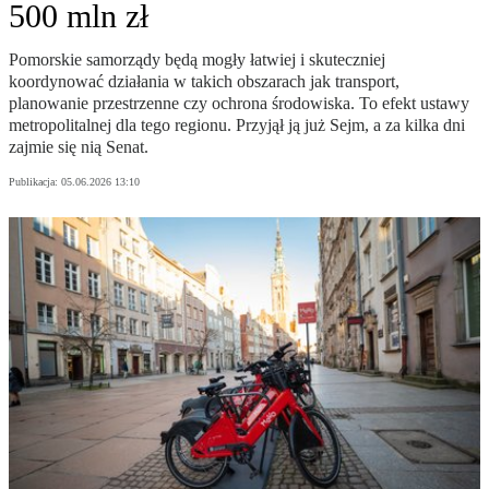
500 mln zł
Pomorskie samorządy będą mogły łatwiej i skuteczniej
koordynować działania w takich obszarach jak transport,
planowanie przestrzenne czy ochrona środowiska. To efekt ustawy
metropolitalnej dla tego regionu. Przyjął ją już Sejm, a za kilka dni
zajmie się nią Senat.
Publikacja:
05.06.2026 13:10