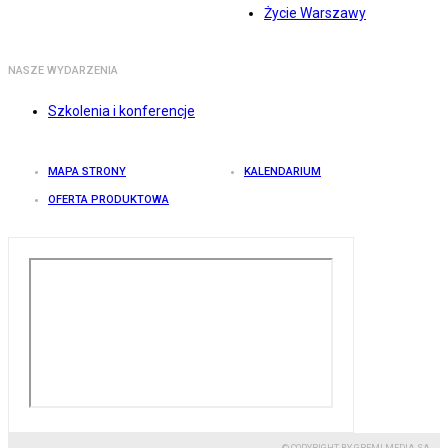
Życie Warszawy
NASZE WYDARZENIA
Szkolenia i konferencje
MAPA STRONY
KALENDARIUM
OFERTA PRODUKTOWA