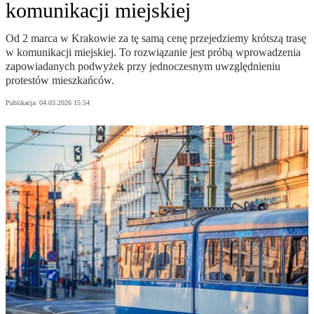
komunikacji miejskiej
Od 2 marca w Krakowie za tę samą cenę przejedziemy krótszą trasę
w komunikacji miejskiej. To rozwiązanie jest próbą wprowadzenia
zapowiadanych podwyżek przy jednoczesnym uwzględnieniu
protestów mieszkańców.
Publikacja:
04.03.2026 15:54