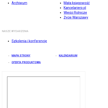
Archiwum
Mała księgowość
Kancelarierp.pl
Wieści Rolnicze
Życie Warszawy
NASZE WYDARZENIA
Szkolenia i konferencje
MAPA STRONY
KALENDARIUM
OFERTA PRODUKTOWA