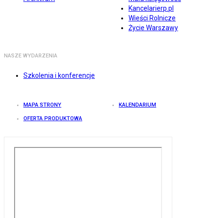
Kancelarierp.pl
Wieści Rolnicze
Życie Warszawy
NASZE WYDARZENIA
Szkolenia i konferencje
MAPA STRONY
KALENDARIUM
OFERTA PRODUKTOWA