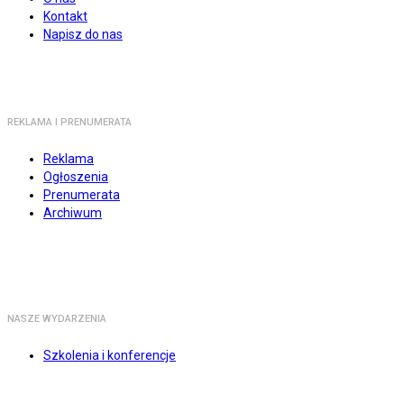
Kontakt
Napisz do nas
REKLAMA I PRENUMERATA
Reklama
Ogłoszenia
Prenumerata
Archiwum
NASZE WYDARZENIA
Szkolenia i konferencje