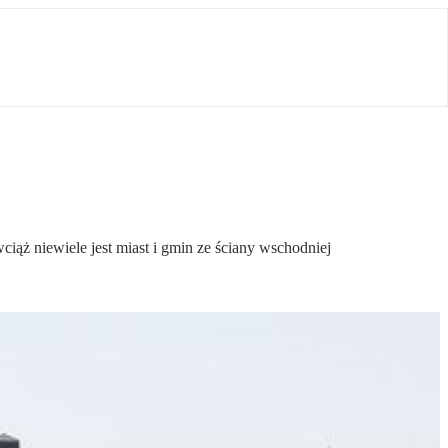
iąż niewiele jest miast i gmin ze ściany wschodniej