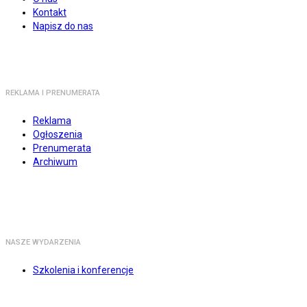
Kontakt
Napisz do nas
REKLAMA I PRENUMERATA
Reklama
Ogłoszenia
Prenumerata
Archiwum
NASZE WYDARZENIA
Szkolenia i konferencje