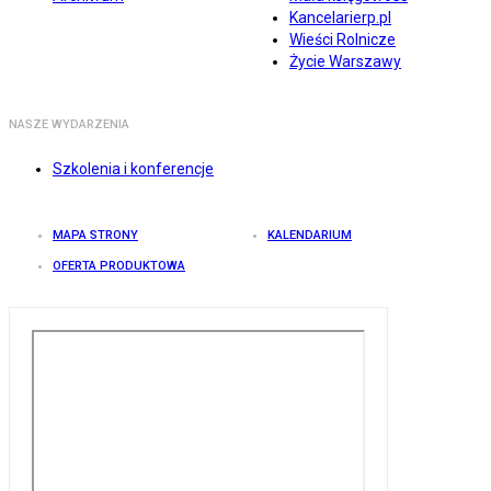
Kancelarierp.pl
Wieści Rolnicze
Życie Warszawy
NASZE WYDARZENIA
Szkolenia i konferencje
MAPA STRONY
KALENDARIUM
OFERTA PRODUKTOWA