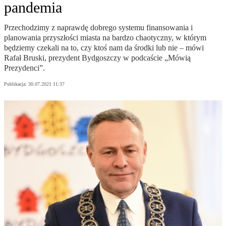
pandemia
Przechodzimy z naprawdę dobrego systemu finansowania i
planowania przyszłości miasta na bardzo chaotyczny, w którym
będziemy czekali na to, czy ktoś nam da środki lub nie – mówi
Rafał Bruski, prezydent Bydgoszczy w podcaście „Mówią
Prezydenci”.
Publikacja:
30.07.2021 11:37