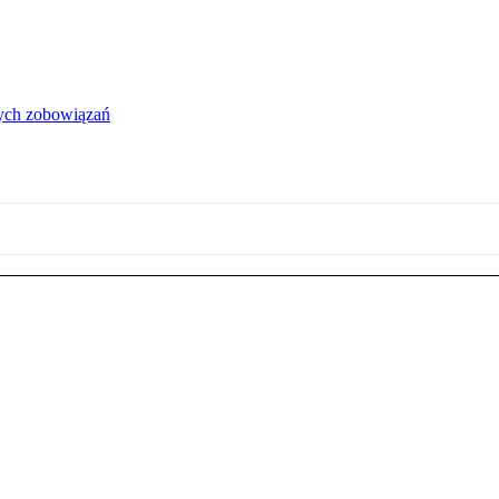
łych zobowiązań