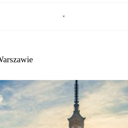
Warszawie