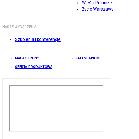
Wieści Rolnicze
Życie Warszawy
NASZE WYDARZENIA
Szkolenia i konferencje
MAPA STRONY
KALENDARIUM
OFERTA PRODUKTOWA