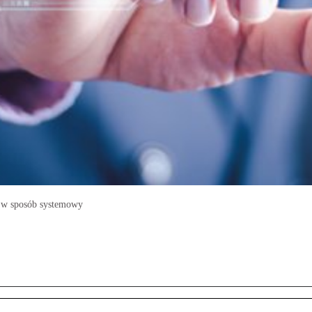
I w sposób systemowy