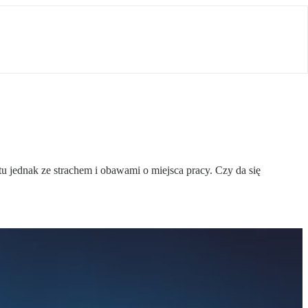
u jednak ze strachem i obawami o miejsca pracy. Czy da się