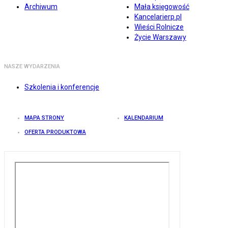
Archiwum
Mała księgowość
Kancelarierp.pl
Wieści Rolnicze
Życie Warszawy
NASZE WYDARZENIA
Szkolenia i konferencje
MAPA STRONY
KALENDARIUM
OFERTA PRODUKTOWA