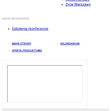
Życie Warszawy
NASZE WYDARZENIA
Szkolenia i konferencje
MAPA STRONY
KALENDARIUM
OFERTA PRODUKTOWA