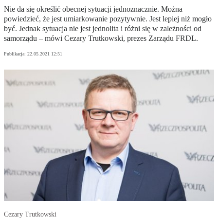
Nie da się określić obecnej sytuacji jednoznacznie. Można
powiedzieć, że jest umiarkowanie pozytywnie. Jest lepiej niż mogło
być. Jednak sytuacja nie jest jednolita i różni się w zależności od
samorządu – mówi Cezary Trutkowski, prezes Zarządu FRDL.
Publikacja:
22.05.2021 12:51
Cezary Trutkowski