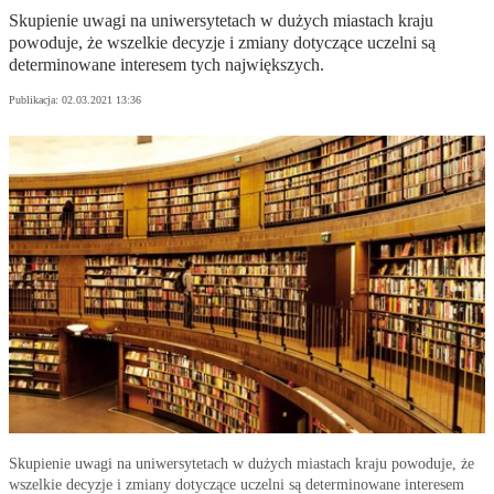
Skupienie uwagi na uniwersytetach w dużych miastach kraju
powoduje, że wszelkie decyzje i zmiany dotyczące uczelni są
determinowane interesem tych największych.
Publikacja:
02.03.2021 13:36
Skupienie uwagi na uniwersytetach w dużych miastach kraju powoduje, że
wszelkie decyzje i zmiany dotyczące uczelni są determinowane interesem