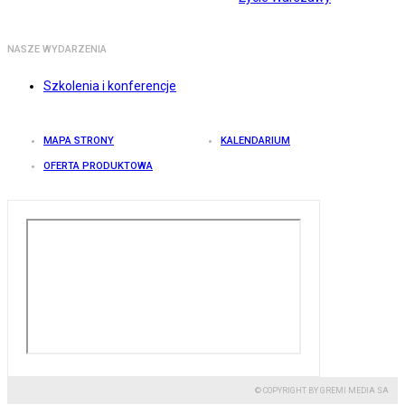
NASZE WYDARZENIA
Szkolenia i konferencje
MAPA STRONY
KALENDARIUM
OFERTA PRODUKTOWA
© COPYRIGHT BY GREMI MEDIA SA