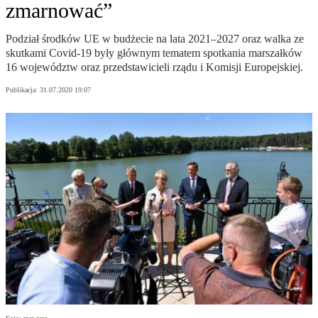
zmarnować”
Podział środków UE w budżecie na lata 2021–2027 oraz walka ze
skutkami Covid-19 były głównym tematem spotkania marszałków
16 województw oraz przedstawicieli rządu i Komisji Europejskiej.
Publikacja:
31.07.2020 19:07