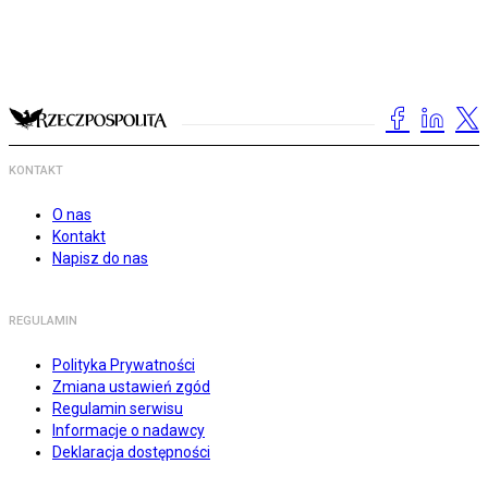
KONTAKT
O nas
Kontakt
Napisz do nas
REGULAMIN
Polityka Prywatności
Zmiana ustawień zgód
Regulamin serwisu
Informacje o nadawcy
Deklaracja dostępności