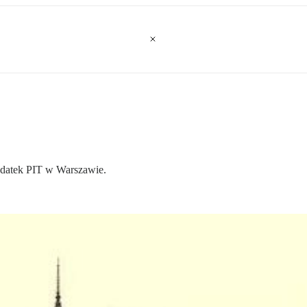
odatek PIT w Warszawie.