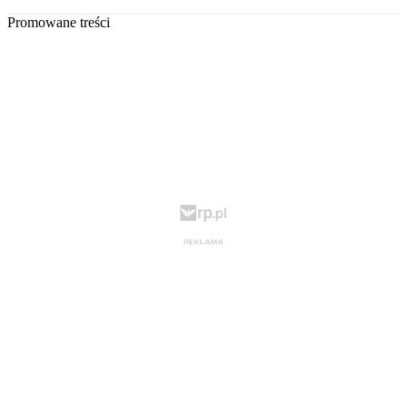
Promowane treści