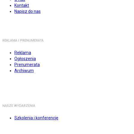
Kontakt
Napisz do nas
REKLAMA I PRENUMERATA
Reklama
Ogłoszenia
Prenumerata
Archiwum
NASZE WYDARZENIA
Szkolenia i konferencje