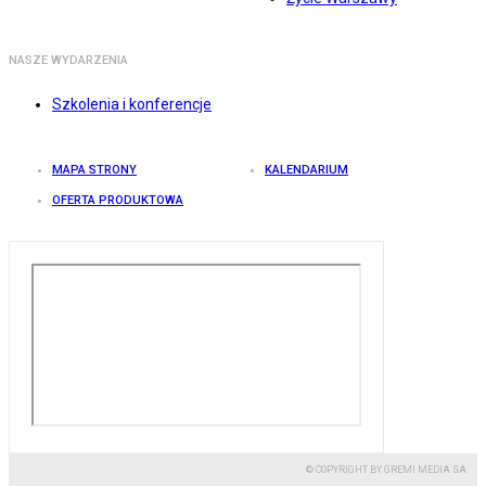
NASZE WYDARZENIA
Szkolenia i konferencje
MAPA STRONY
KALENDARIUM
OFERTA PRODUKTOWA
© COPYRIGHT BY GREMI MEDIA SA