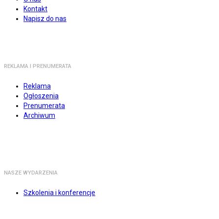
Kontakt
Napisz do nas
REKLAMA I PRENUMERATA
Reklama
Ogłoszenia
Prenumerata
Archiwum
NASZE WYDARZENIA
Szkolenia i konferencje