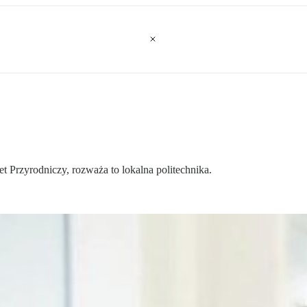
Przyrodniczy, rozważa to lokalna politechnika.