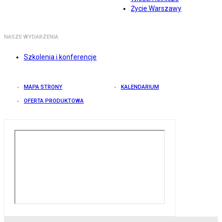
Życie Warszawy
NASZE WYDARZENIA
Szkolenia i konferencje
MAPA STRONY
KALENDARIUM
OFERTA PRODUKTOWA