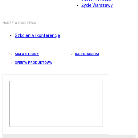
Życie Warszawy
NASZE WYDARZENIA
Szkolenia i konferencje
MAPA STRONY
KALENDARIUM
OFERTA PRODUKTOWA