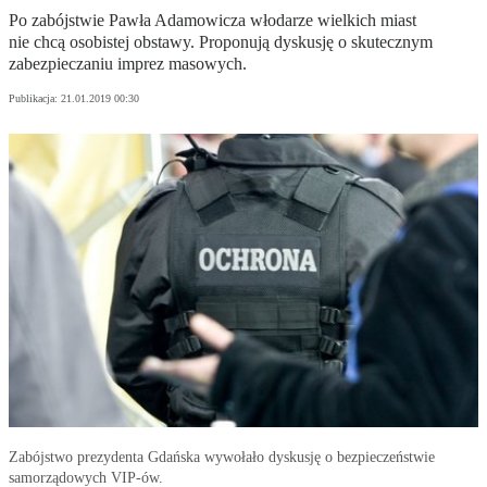
Po zabójstwie Pawła Adamowicza włodarze wielkich miast
nie chcą osobistej obstawy. Proponują dyskusję o skutecznym
zabezpieczaniu imprez masowych.
Publikacja:
21.01.2019 00:30
Zabójstwo prezydenta Gdańska wywołało dyskusję o bezpieczeństwie
samorządowych VIP-ów.