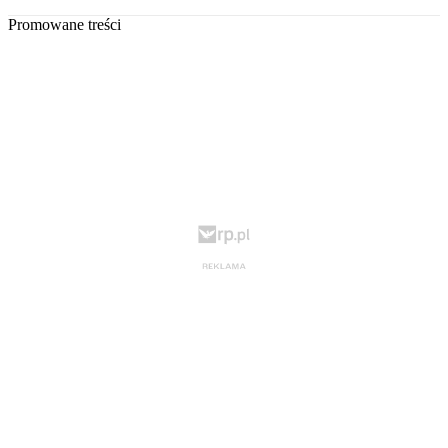
Promowane treści