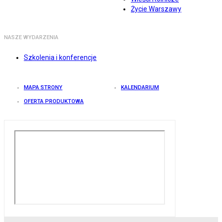
Życie Warszawy
NASZE WYDARZENIA
Szkolenia i konferencje
MAPA STRONY
KALENDARIUM
OFERTA PRODUKTOWA