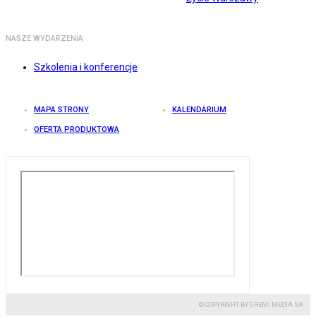
NASZE WYDARZENIA
Szkolenia i konferencje
MAPA STRONY
KALENDARIUM
OFERTA PRODUKTOWA
© COPYRIGHT BY GREMI MEDIA SA