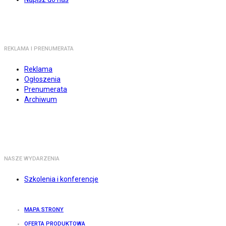
REKLAMA I PRENUMERATA
Reklama
Ogłoszenia
Prenumerata
Archiwum
NASZE WYDARZENIA
Szkolenia i konferencje
MAPA STRONY
OFERTA PRODUKTOWA