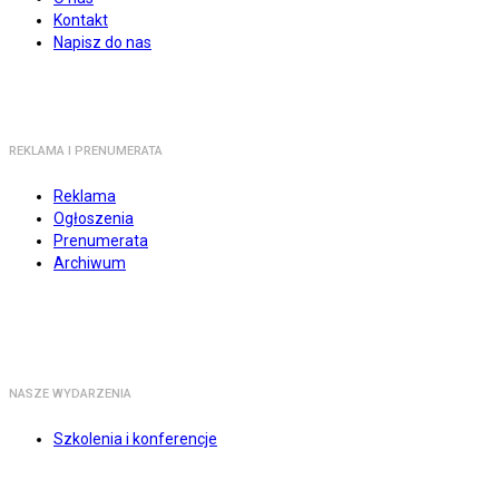
Kontakt
Napisz do nas
REKLAMA I PRENUMERATA
Reklama
Ogłoszenia
Prenumerata
Archiwum
NASZE WYDARZENIA
Szkolenia i konferencje