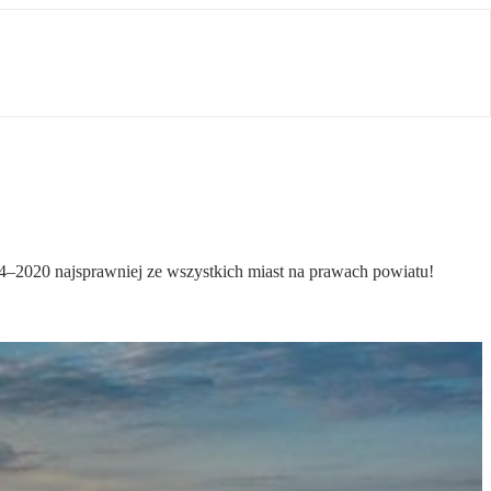
14–2020 najsprawniej ze wszystkich miast na prawach powiatu!