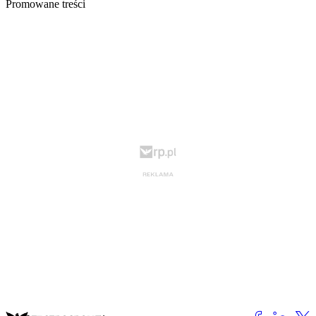
Promowane treści