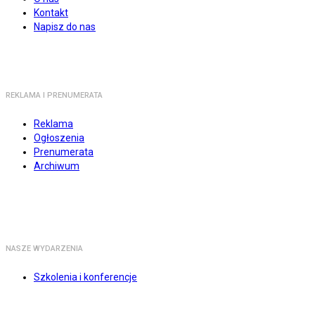
Kontakt
Napisz do nas
REKLAMA I PRENUMERATA
Reklama
Ogłoszenia
Prenumerata
Archiwum
NASZE WYDARZENIA
Szkolenia i konferencje