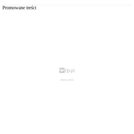
Promowane treści