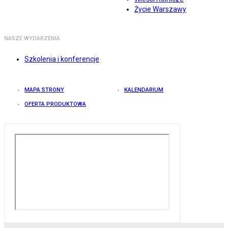
Życie Warszawy
NASZE WYDARZENIA
Szkolenia i konferencje
MAPA STRONY
KALENDARIUM
OFERTA PRODUKTOWA